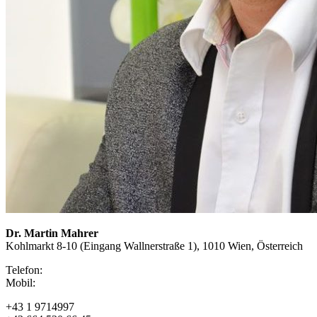
Dr. Martin Mahrer
Kohlmarkt 8-10 (Eingang Wallnerstraße 1), 1010 Wien, Österreich
Telefon:
Mobil:
+43 1 9714997