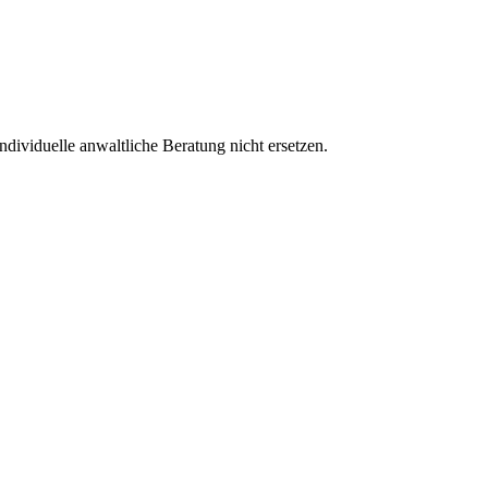
ndividuelle anwaltliche Beratung nicht ersetzen.