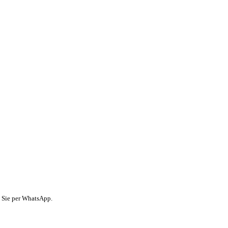
n Sie per WhatsApp.