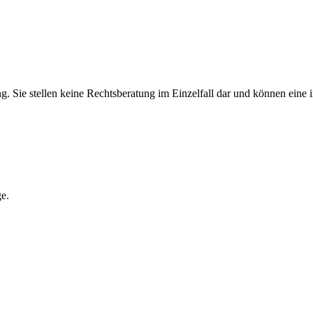
. Sie stellen keine Rechtsberatung im Einzelfall dar und können eine i
ge.