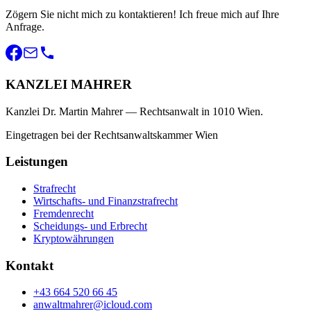
Zögern Sie nicht mich zu kontaktieren! Ich freue mich auf Ihre
Anfrage.
KANZLEI MAHRER
Kanzlei Dr. Martin Mahrer — Rechtsanwalt in 1010 Wien.
Eingetragen bei der Rechtsanwaltskammer Wien
Leistungen
Strafrecht
Wirtschafts- und Finanzstrafrecht
Fremdenrecht
Scheidungs- und Erbrecht
Kryptowährungen
Kontakt
+43 664 520 66 45
anwaltmahrer@icloud.com