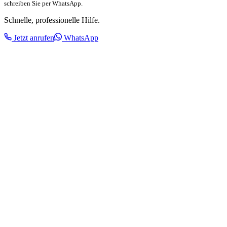
schreiben Sie per WhatsApp.
Schnelle, professionelle Hilfe.
Jetzt anrufen
WhatsApp