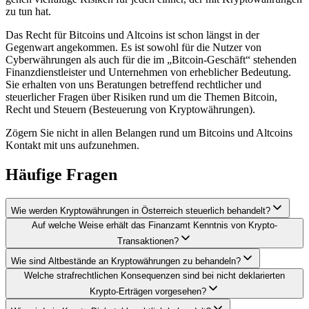
zu tun hat.
Das Recht für Bitcoins und Altcoins ist schon längst in der
Gegenwart angekommen. Es ist sowohl für die Nutzer von
Cyberwährungen als auch für die im „Bitcoin-Geschäft“ stehenden
Finanzdienstleister und Unternehmen von erheblicher Bedeutung.
Sie erhalten von uns Beratungen betreffend rechtlicher und
steuerlicher Fragen über Risiken rund um die Themen Bitcoin,
Recht und Steuern (Besteuerung von Kryptowährungen).
Zögern Sie nicht in allen Belangen rund um Bitcoins und Altcoins
Kontakt mit uns aufzunehmen.
Häufige Fragen
Wie werden Kryptowährungen in Österreich steuerlich behandelt?
Auf welche Weise erhält das Finanzamt Kenntnis von Krypto-
Transaktionen?
Wie sind Altbestände an Kryptowährungen zu behandeln?
Welche strafrechtlichen Konsequenzen sind bei nicht deklarierten
Krypto-Erträgen vorgesehen?