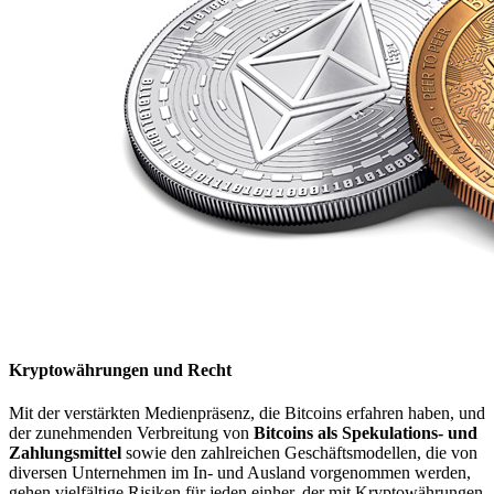
Kryptowährungen und Recht
Mit der verstärkten Medienpräsenz, die Bitcoins erfahren haben, und
der zunehmenden Verbreitung von
Bitcoins als Spekulations- und
Zahlungsmittel
sowie den zahlreichen Geschäftsmodellen, die von
diversen Unternehmen im In- und Ausland vorgenommen werden,
gehen vielfältige Risiken für jeden einher, der mit Kryptowährungen