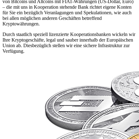
von Bitcoins und Altcoins mit FIAT-Währungen (US-Dollar, Euro)
– die mit uns in Kooperation stehende Bank richtet eigene Konten
für Sie ein bezüglich Veranlagungen und Spekulationen, wie auch
bei allen möglichen anderen Geschäften betreffend
Kryptowährungen.
Durch staatlich speziell lizenzierte Kooperationsbanken wickeln wir
Ihre Kryptogeschäfte, legal und sauber innerhalb der Europäischen
Union ab. Diesbezüglich stellen wir eine sichere Infrastruktur zur
Verfügung.