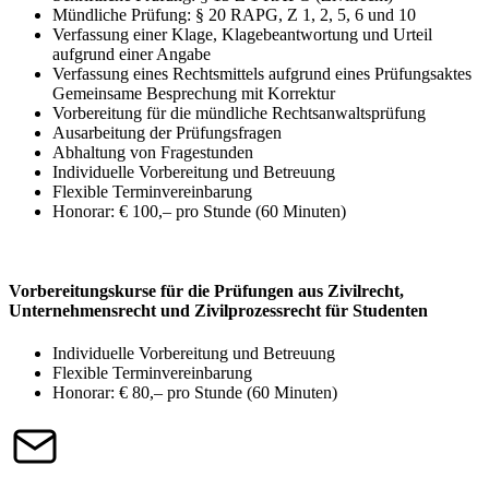
Mündliche Prüfung: § 20 RAPG, Z 1, 2, 5, 6 und 10
Verfassung einer Klage, Klagebeantwortung und Urteil
aufgrund einer Angabe
Verfassung eines Rechtsmittels aufgrund eines Prüfungsaktes
Gemeinsame Besprechung mit Korrektur
Vorbereitung für die mündliche Rechtsanwaltsprüfung
Ausarbeitung der Prüfungsfragen
Abhaltung von Fragestunden
Individuelle Vorbereitung und Betreuung
Flexible Terminvereinbarung
Honorar: € 100,– pro Stunde (60 Minuten)
Vorbereitungskurse für die Prüfungen aus Zivilrecht,
Unternehmensrecht und Zivilprozessrecht für Studenten
Individuelle Vorbereitung und Betreuung
Flexible Terminvereinbarung
Honorar: € 80,– pro Stunde (60 Minuten)