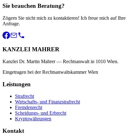
Sie brauchen Beratung?
Zögern Sie nicht mich zu kontaktieren! Ich freue mich auf Ihre
Anfrage.
KANZLEI MAHRER
Kanzlei Dr. Martin Mahrer — Rechtsanwalt in 1010 Wien.
Eingetragen bei der Rechtsanwaltskammer Wien
Leistungen
Strafrecht
Wirtschafts- und Finanzstrafrecht
Fremdenrecht
Scheidungs- und Erbrecht
Kryptowährungen
Kontakt