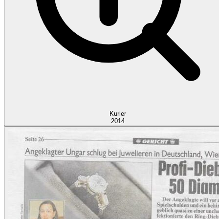
Kurier
2014