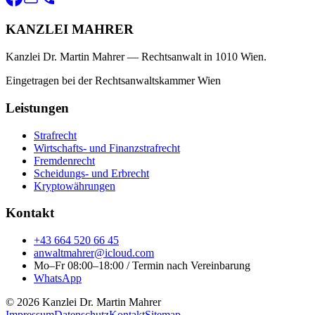
KANZLEI MAHRER
Kanzlei Dr. Martin Mahrer — Rechtsanwalt in 1010 Wien.
Eingetragen bei der Rechtsanwaltskammer Wien
Leistungen
Strafrecht
Wirtschafts- und Finanzstrafrecht
Fremdenrecht
Scheidungs- und Erbrecht
Kryptowährungen
Kontakt
+43 664 520 66 45
anwaltmahrer@icloud.com
Mo–Fr 08:00–18:00 / Termin nach Vereinbarung
WhatsApp
© 2026 Kanzlei Dr. Martin Mahrer
Impressum
Datenschutz
Kontakt
Sitemap