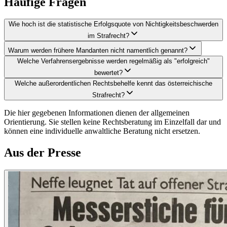
Häufige Fragen
Wie hoch ist die statistische Erfolgsquote von Nichtigkeitsbeschwerden
im Strafrecht?
Warum werden frühere Mandanten nicht namentlich genannt?
Welche Verfahrensergebnisse werden regelmäßig als "erfolgreich"
bewertet?
Welche außerordentlichen Rechtsbehelfe kennt das österreichische
Strafrecht?
Die hier gegebenen Informationen dienen der allgemeinen
Orientierung. Sie stellen keine Rechtsberatung im Einzelfall dar und
können eine individuelle anwaltliche Beratung nicht ersetzen.
Aus der Presse