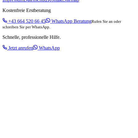
Kostenfreie Erstberatung
+43 664 520 66 45
WhatsApp Beratung
Rufen Sie an oder
schreiben Sie per WhatsApp.
Schnelle, professionelle Hilfe.
Jetzt anrufen
WhatsApp