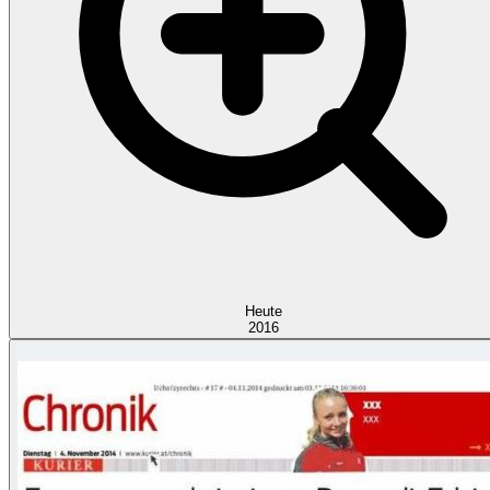
Heute
2016