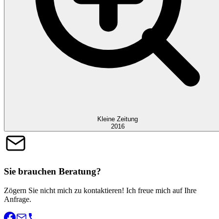
Kleine Zeitung
2016
Sie brauchen Beratung?
Zögern Sie nicht mich zu kontaktieren! Ich freue mich auf Ihre
Anfrage.