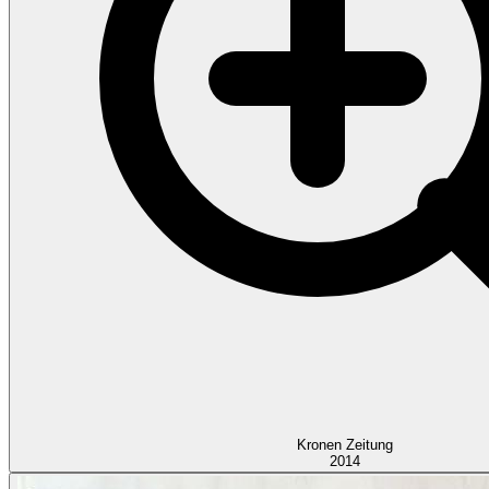
Kronen Zeitung
2014