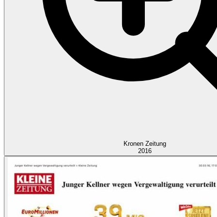
Kronen Zeitung
2016