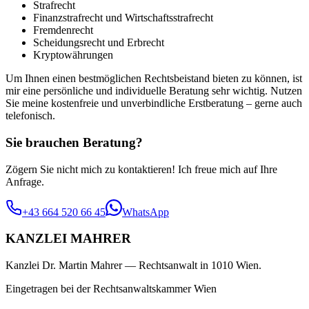
Strafrecht
Finanzstrafrecht und Wirtschaftsstrafrecht
Fremdenrecht
Scheidungsrecht und Erbrecht
Kryptowährungen
Um Ihnen einen bestmöglichen Rechtsbeistand bieten zu können, ist
mir eine persönliche und individuelle Beratung sehr wichtig. Nutzen
Sie meine kostenfreie und unverbindliche Erstberatung – gerne auch
telefonisch.
Sie brauchen Beratung?
Zögern Sie nicht mich zu kontaktieren! Ich freue mich auf Ihre
Anfrage.
+43 664 520 66 45
WhatsApp
KANZLEI MAHRER
Kanzlei Dr. Martin Mahrer — Rechtsanwalt in 1010 Wien.
Eingetragen bei der Rechtsanwaltskammer Wien