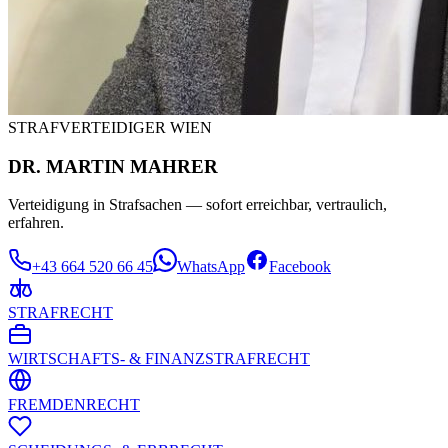
STRAFVERTEIDIGER WIEN
DR. MARTIN MAHRER
Verteidigung in Strafsachen — sofort erreichbar, vertraulich,
erfahren.
+43 664 520 66 45
WhatsApp
Facebook
STRAFRECHT
WIRTSCHAFTS- & FINANZSTRAFRECHT
FREMDENRECHT