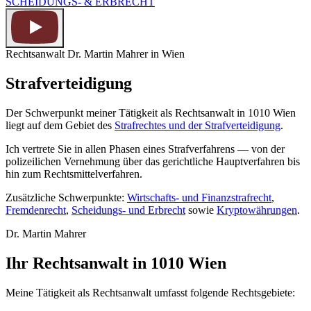
SCHEIDUNGS- & ERBRECHT
Rechtsanwalt Dr. Martin Mahrer in Wien
Strafverteidigung
Der Schwerpunkt meiner Tätigkeit als Rechtsanwalt in 1010 Wien
liegt auf dem Gebiet des
Strafrechtes und der Strafverteidigung
.
Ich vertrete Sie in allen Phasen eines Strafverfahrens — von der
polizeilichen Vernehmung über das gerichtliche Hauptverfahren bis
hin zum Rechtsmittelverfahren.
Zusätzliche Schwerpunkte:
Wirtschafts- und Finanzstrafrecht
,
Fremdenrecht
,
Scheidungs- und Erbrecht
sowie
Kryptowährungen
.
Dr. Martin Mahrer
Ihr Rechtsanwalt in 1010 Wien
Meine Tätigkeit als Rechtsanwalt umfasst folgende Rechtsgebiete: