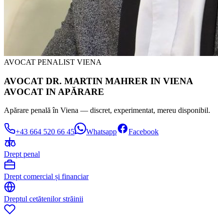
AVOCAT PENALIST VIENA
AVOCAT DR. MARTIN MAHRER IN VIENA
AVOCAT IN APĂRARE
Apărare penală în Viena — discret, experimentat, mereu disponibil.
+43 664 520 66 45
Whatsapp
Facebook
Drept penal
Drept comercial și financiar
Dreptul cetătenilor străinii